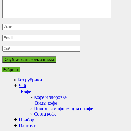
Рубрики
Без рубрики
+
Чай
—
Кофе
Кофе и здоровье
+
Виды кофе
Полезная информация о кофе
Сорта кофе
+
Приборы
+
Напитки