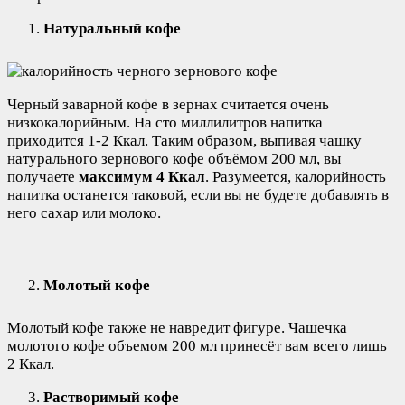
Натуральный кофе
Черный заварной кофе в зернах считается очень
низкокалорийным. На сто миллилитров напитка
приходится 1-2 Ккал. Таким образом, выпивая чашку
натурального зернового кофе объёмом 200 мл, вы
получаете
максимум 4 Ккал
. Разумеется, калорийность
напитка останется таковой, если вы не будете добавлять в
него сахар или молоко.
Молотый кофе
Молотый кофе также не навредит фигуре. Чашечка
молотого кофе объемом 200 мл принесёт вам всего лишь
2 Ккал.
Растворимый кофе