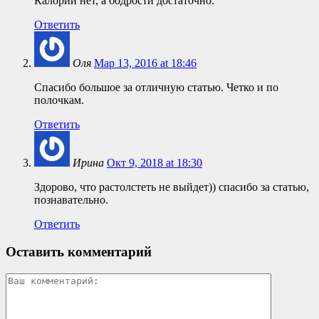
Калорий нет, а бодрости достаточно.
Ответить
Оля
Мар 13, 2016 at 18:46
Спасибо большое за отличную статью. Четко и по
полочкам.
Ответить
Ирина
Окт 9, 2018 at 18:30
Здорово, что растолстеть не выйдет)) спасибо за статью,
познавательно.
Ответить
Оставить комментарий