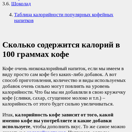
3.6.
Шоколад
Таблица калорийности популярных кофейных
напитков
Сколько содержится калорий в
100 граммах кофе
Кофе очень низкокалорийный напиток, если мы имеем в
виду просто сам кофе без каких-либо добавок. А вот
способ приготовления, количество и виды используемых
добавок очень сильно могут повлиять на уровень
калорийности. Что бы мы ни добавляли в свою кружечку
кофе (сливки, сахар, сгущенное молоко и т.п.) –
калорийность от этого будет сильно увеличиваться.
Итак,
калорийность кофе зависит от того, какой
именно кофе вы употребляете и какие добавки
используете
, чтобы дополнить вкус. То же самое можно