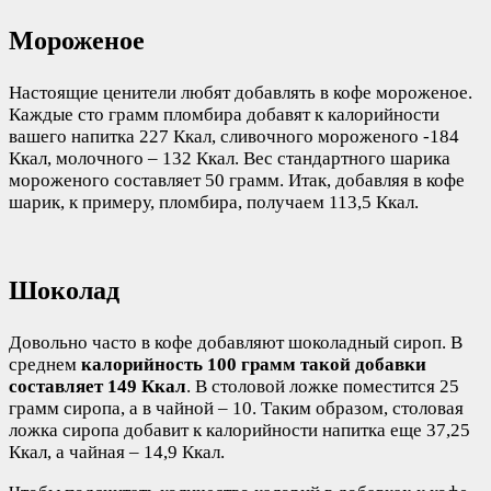
Мороженое
Настоящие ценители любят добавлять в кофе мороженое.
Каждые сто грамм пломбира добавят к калорийности
вашего напитка 227 Ккал, сливочного мороженого -184
Ккал, молочного – 132 Ккал. Вес стандартного шарика
мороженого составляет 50 грамм. Итак, добавляя в кофе
шарик, к примеру, пломбира, получаем 113,5 Ккал.
Шоколад
Довольно часто в кофе добавляют шоколадный сироп. В
среднем
калорийность 100 грамм такой добавки
составляет 149 Ккал
. В столовой ложке поместится 25
грамм сиропа, а в чайной – 10. Таким образом, столовая
ложка сиропа добавит к калорийности напитка еще 37,25
Ккал, а чайная – 14,9 Ккал.