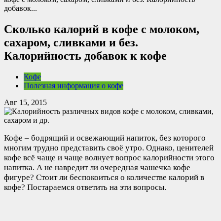
добавок...
Сколько калорий в кофе с молоком,
сахаром, сливками и без.
Калорийность добавок к кофе
Кофе
Полезная информация о кофе
Авг 15, 2015
Кофе – бодрящий и освежающий напиток, без которого
многим трудно представить своё утро. Однако, ценителей
кофе всё чаще и чаще волнует вопрос калорийности этого
напитка. А не навредит ли очередная чашечка кофе
фигуре? Стоит ли беспокоиться о количестве калорий в
кофе? Постараемся ответить на эти вопросы.