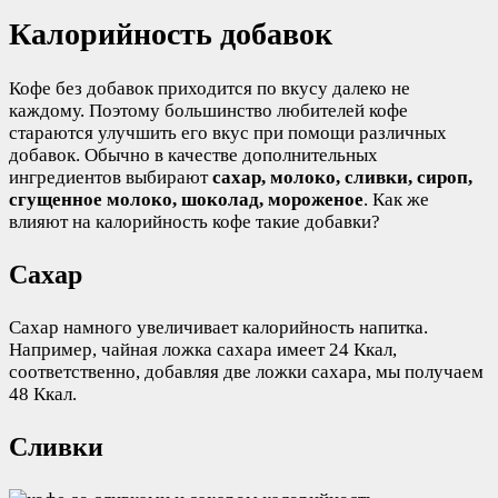
Калорийность добавок
Кофе без добавок приходится по вкусу далеко не
каждому. Поэтому большинство любителей кофе
стараются улучшить его вкус при помощи различных
добавок. Обычно в качестве дополнительных
ингредиентов выбирают
сахар, молоко, сливки, сироп,
сгущенное молоко, шоколад, мороженое
. Как же
влияют на калорийность кофе такие добавки?
Сахар
Сахар намного увеличивает калорийность напитка.
Например, чайная ложка сахара имеет 24 Ккал,
соответственно, добавляя две ложки сахара, мы получаем
48 Ккал.
Сливки