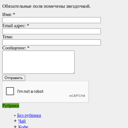
Обязательные поля помечены звездочкой.
Имя:
*
Email адрес:
*
Тема:
Сообщение:
*
Рубрики
Без рубрики
+
Чай
+
Кофе