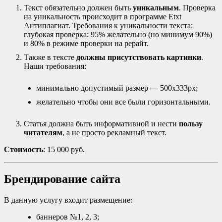
Текст обязательно должен быть
уникальным
. Проверка
на уникальность происходит в программе Etxt
Антиплагиат. Требования к уникальности текста:
глубокая проверка: 95% желательно (но минимум 90%)
и 80% в режиме проверки на рерайт.
Также в тексте
должны присутствовать картинки
.
Наши требования:
минимально допустимый размер — 500x333px;
желательно чтобы они все были горизонтальными.
Статья должна быть информативной и нести
пользу
читателям
, а не просто рекламный текст.
Стоимость
: 15 000 руб.
Брендирование сайта
В данную услугу входит размещение:
баннеров №1, 2, 3;