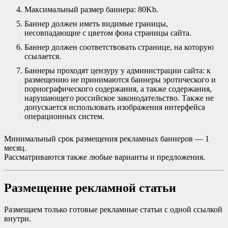
Максимальный размер баннера: 80Kb.
Баннер должен иметь видимые границы,
несовпадающие с цветом фона страницы сайта.
Баннер должен соответствовать странице, на которую
ссылается.
Баннеры проходят цензуру у администрации сайта: к
размещению не принимаются баннеры эротического и
порнографического содержания, а также содержания,
нарушающего российское законодательство. Также не
допускается использовать изображения интерфейса
операционных систем.
Минимальный срок размещения рекламных баннеров — 1
месяц.
Рассматриваются также любые варианты и предложения.
Размещение рекламной статьи
Размещаем только готовые рекламные статьи с одной ссылкой
внутри.