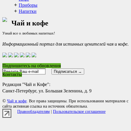
+
Приборы
+
Напитки
Чай и кофе
Узнай все о любимых напитках!
Информационный портал для истинных ценителей чая и кофе.
Подпишитесь на обновления
Контакты
Редакция "Чай и Кофе":
Санкт-Петербург, ул. Большая Зеленина, д. 9
©
Чай и кофе
. Все права защищены. При использовании материалов с
сайта активная ссылка на источник обязательна.
Правообладателям
|
Пользовательское соглашение