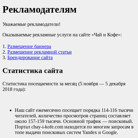
Рекламодателям
Уважаемые рекламодатели!
Оказываемые рекламные услуги на сайте «Чай и Кофе»:
1.
Размещение баннера
2.
Размещение рекламной статьи
3.
Брендирование сайта
Статистика сайта
Статистика посещаемости за месяц (5 ноября — 5 декабря
2018 года):
Наш сайт ежемесячно посещает порядка 114-116 тысячи
читателей, количество просмотров страниц составляет
около 157-159 тысячи. Основной трафик — поисковый.
Портал chay-i-kofe.com находится по многим запросам в
топе выдачи поисковых систем Yandex и Google.