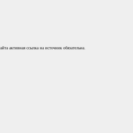
айта активная ссылка на источник обязательна.